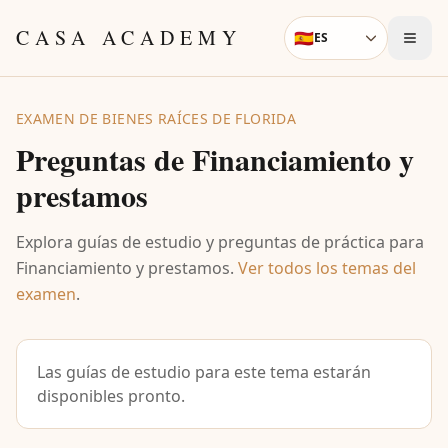
Skip to content
CASA ACADEMY
🇪🇸
ES
Language
EXAMEN DE BIENES RAÍCES DE FLORIDA
Preguntas de
Financiamiento y
prestamos
Explora guías de estudio y preguntas de práctica para
Financiamiento y prestamos
.
Ver todos los temas del
examen
.
Las guías de estudio para este tema estarán
disponibles pronto.