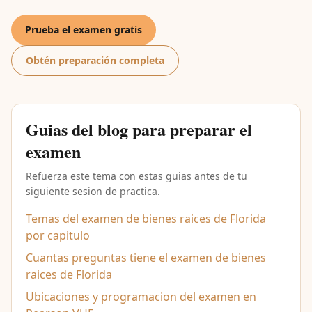
Prueba el examen gratis
Obtén preparación completa
Guias del blog para preparar el
examen
Refuerza este tema con estas guias antes de tu
siguiente sesion de practica.
Temas del examen de bienes raices de Florida
por capitulo
Cuantas preguntas tiene el examen de bienes
raices de Florida
Ubicaciones y programacion del examen en