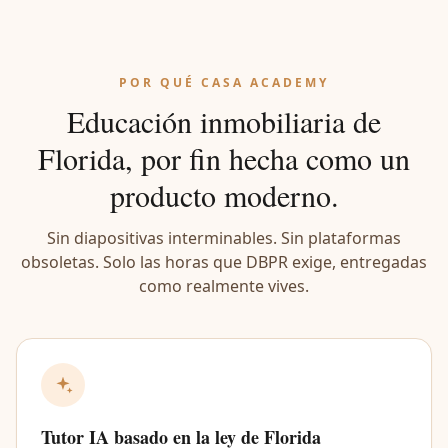
POR QUÉ CASA ACADEMY
Educación inmobiliaria de
Florida, por fin hecha como un
producto moderno.
Sin diapositivas interminables. Sin plataformas
obsoletas. Solo las horas que DBPR exige, entregadas
como realmente vives.
Tutor IA basado en la ley de Florida