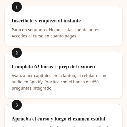
1
Inscríbete y empieza al instante
Pago en segundos. No necesitas cuenta antes.
Accedes al curso en cuanto pagas.
2
Completa 63 horas + prep del examen
Avanza por capítulos en la laptop, el celular o con
audio en Spotify. Practica con el banco de 650
preguntas integrado.
3
Aprueba el curso y luego el examen estatal