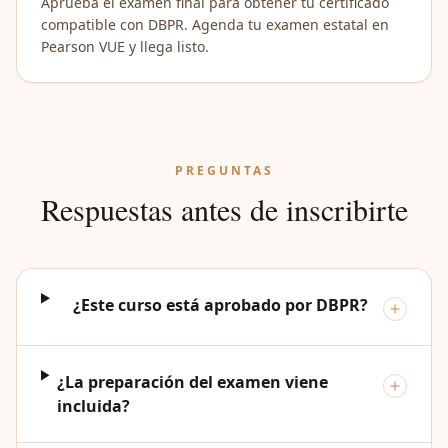
Aprueba el examen final para obtener tu certificado
compatible con DBPR. Agenda tu examen estatal en
Pearson VUE y llega listo.
PREGUNTAS
Respuestas antes de inscribirte
¿Este curso está aprobado por DBPR?
¿La preparación del examen viene
incluida?