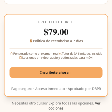
PRECIO DEL CURSO
$
79.00
Política de reembolso a 7 días
Ponderado como el examen real
Tutor de IA ilimitado, incluido
Lecciones en video, audio y optimizadas para móvil
Inscríbete ahora
→
Pago seguro · Acceso inmediato · Aprobado por DBPR
Necesitas otro curso? Explora todas las opciones.
Ver
opciones