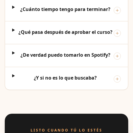
¿Cuánto tiempo tengo para terminar?
¿Qué pasa después de aprobar el curso?
¿De verdad puedo tomarlo en Spotify?
¿Y si no es lo que buscaba?
LISTO CUANDO TÚ LO ESTÉS