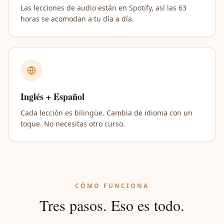
Las lecciones de audio están en Spotify, así las 63
horas se acomodan a tu día a día.
Inglés + Español
Cada lección es bilingüe. Cambia de idioma con un
toque. No necesitas otro curso.
CÓMO FUNCIONA
Tres pasos. Eso es todo.