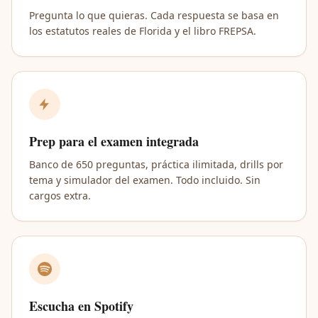
Pregunta lo que quieras. Cada respuesta se basa en
los estatutos reales de Florida y el libro FREPSA.
Prep para el examen integrada
Banco de 650 preguntas, práctica ilimitada, drills por
tema y simulador del examen. Todo incluido. Sin
cargos extra.
Escucha en Spotify