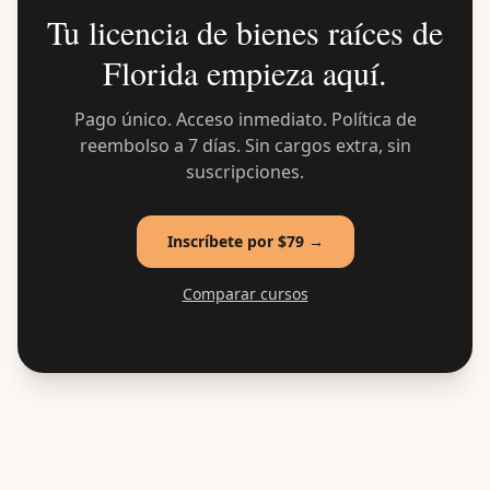
Tu licencia de bienes raíces de
Florida empieza aquí.
Pago único. Acceso inmediato. Política de
reembolso a 7 días. Sin cargos extra, sin
suscripciones.
Inscríbete por $79
→
Comparar cursos