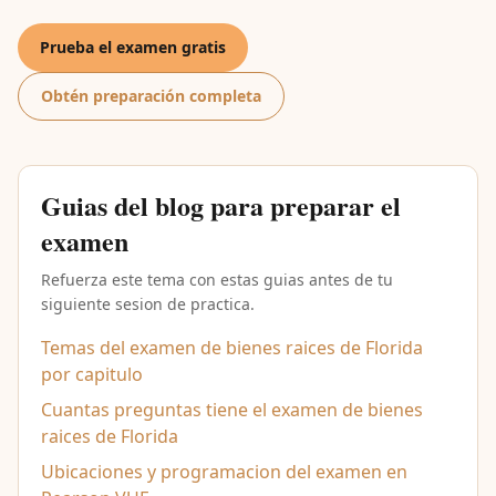
Prueba el examen gratis
Obtén preparación completa
Guias del blog para preparar el
examen
Refuerza este tema con estas guias antes de tu
siguiente sesion de practica.
Temas del examen de bienes raices de Florida
por capitulo
Cuantas preguntas tiene el examen de bienes
raices de Florida
Ubicaciones y programacion del examen en