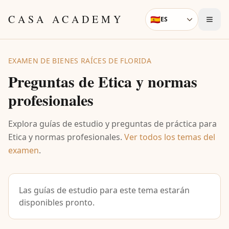
Skip to content
CASA ACADEMY
🇪🇸
ES
Language
EXAMEN DE BIENES RAÍCES DE FLORIDA
Preguntas de
Etica y normas
profesionales
Explora guías de estudio y preguntas de práctica para
Etica y normas profesionales
.
Ver todos los temas del
examen
.
Las guías de estudio para este tema estarán
disponibles pronto.