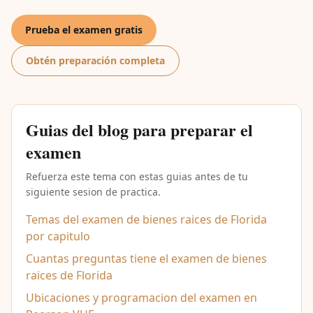
Prueba el examen gratis
Obtén preparación completa
Guias del blog para preparar el
examen
Refuerza este tema con estas guias antes de tu
siguiente sesion de practica.
Temas del examen de bienes raices de Florida
por capitulo
Cuantas preguntas tiene el examen de bienes
raices de Florida
Ubicaciones y programacion del examen en