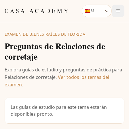
Skip to content
CASA ACADEMY
🇪🇸
ES
Language
EXAMEN DE BIENES RAÍCES DE FLORIDA
Preguntas de
Relaciones de
corretaje
Explora guías de estudio y preguntas de práctica para
Relaciones de corretaje
.
Ver todos los temas del
examen
.
Las guías de estudio para este tema estarán
disponibles pronto.