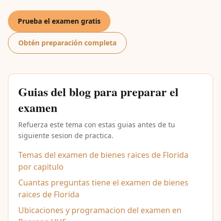
Prueba el examen gratis
Obtén preparación completa
Guias del blog para preparar el
examen
Refuerza este tema con estas guias antes de tu
siguiente sesion de practica.
Temas del examen de bienes raices de Florida
por capitulo
Cuantas preguntas tiene el examen de bienes
raices de Florida
Ubicaciones y programacion del examen en