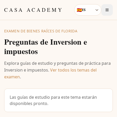
Skip to content
CASA ACADEMY
🇪🇸
ES
Language
EXAMEN DE BIENES RAÍCES DE FLORIDA
Preguntas de
Inversion e
impuestos
Explora guías de estudio y preguntas de práctica para
Inversion e impuestos
.
Ver todos los temas del
examen
.
Las guías de estudio para este tema estarán
disponibles pronto.